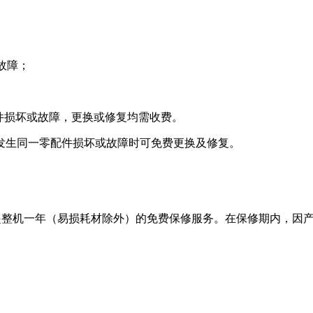
或故障；
件损坏或故障，更换或修复均需收费。
发生同一零配件损坏或故障时可免费更换及修复。
日起整机一年（易损耗材除外）的免费保修服务。在保修期内，因