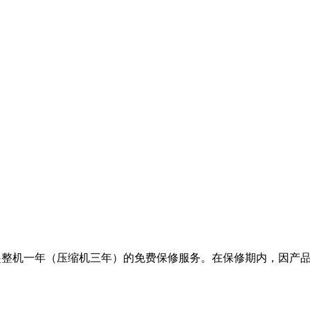
日起整机一年（压缩机三年）的免费保修服务。在保修期内，因产