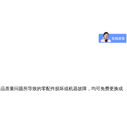
产品质量问题所导致的零配件损坏或机器故障，均可免费更换或