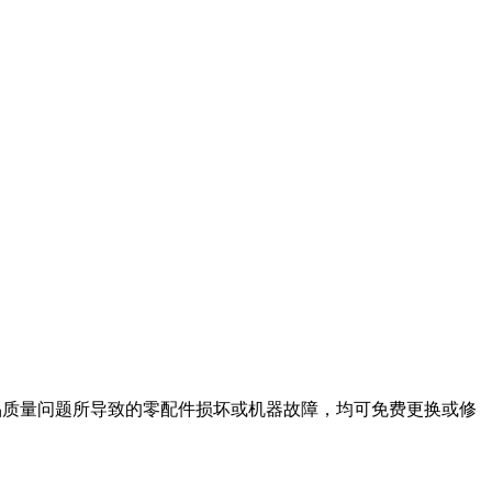
品质量问题所导致的零配件损坏或机器故障，均可免费更换或修